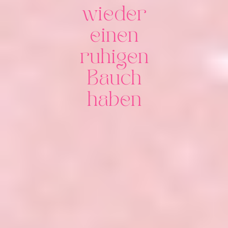
wieder
einen
ruhigen
Bauch
haben