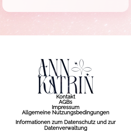
Kontakt
AGBs
Impressum
Allgemeine Nutzungsbedingungen
Informationen zum Datenschutz und zur
Datenverwaltung