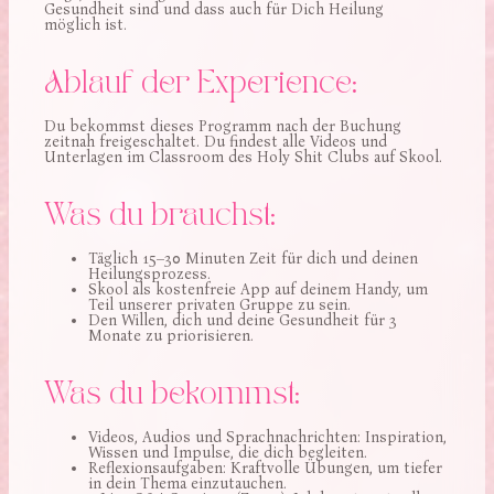
Gesundheit sind und dass auch für Dich Heilung
möglich ist.
Ablauf der Experience:
Du bekommst dieses Programm nach der Buchung
zeitnah freigeschaltet. Du findest alle Videos und
Unterlagen im Classroom des Holy Shit Clubs auf Skool.
Was du brauchst:
Täglich 15–30 Minuten Zeit für dich und deinen
Heilungsprozess.
Skool als kostenfreie App auf deinem Handy, um
Teil unserer privaten Gruppe zu sein.
Den Willen, dich und deine Gesundheit für 3
Monate zu priorisieren.
Was du bekommst:
Videos, Audios und Sprachnachrichten: Inspiration,
Wissen und Impulse, die dich begleiten.
Reflexionsaufgaben: Kraftvolle Übungen, um tiefer
in dein Thema einzutauchen.