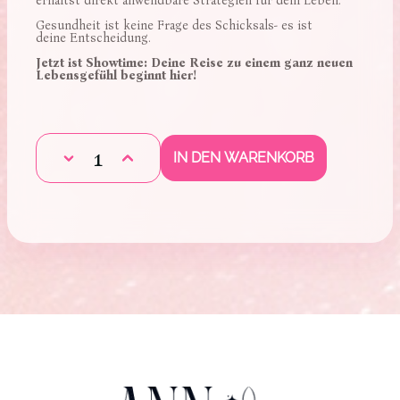
erhältst direkt anwendbare Strategien für dein Leben.
Gesundheit ist keine Frage des Schicksals- es ist
deine Entscheidung.
Jetzt ist Showtime: Deine Reise zu einem ganz neuen
Lebensgefühl beginnt hier!
Anzahl
1