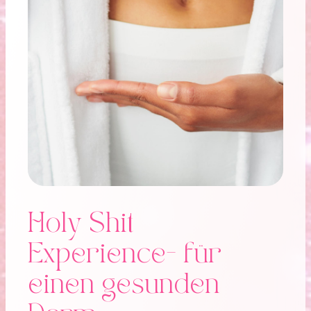
Holy Shit
Experience- für
einen gesunden